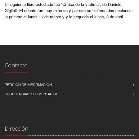
El siguiente libro estudiado fue “Crítica de la víctima”, de Daniele
Giglioli. El debate fue muy extenso y por eso se hicieron dos sesiones:
la primera el lunes 11 de marzo y y la segunda el lunes, 8 de abril.
Contacto
PETICIÓN DE INFORMACIÓN
SUGERENCIAS Y COMENTARIOS
Dirección