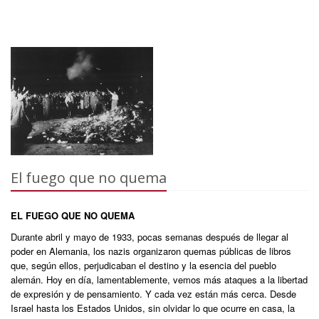
El fuego que no quema
EL FUEGO QUE NO QUEMA
Durante abril y mayo de 1933, pocas semanas después de llegar al
poder en Alemania, los nazis organizaron quemas públicas de libros
que, según ellos, perjudicaban el destino y la esencia del pueblo
alemán. Hoy en día, lamentablemente, vemos más ataques a la libertad
de expresión y de pensamiento. Y cada vez están más cerca. Desde
Israel hasta los Estados Unidos, sin olvidar lo que ocurre en casa, la