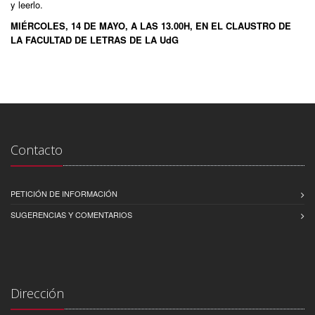
y leerlo.
MIÉRCOLES, 14 DE MAYO, A LAS 13.00H, EN EL CLAUSTRO DE
LA FACULTAD DE LETRAS DE LA UdG
Contacto
PETICIÓN DE INFORMACIÓN
SUGERENCIAS Y COMENTARIOS
Dirección